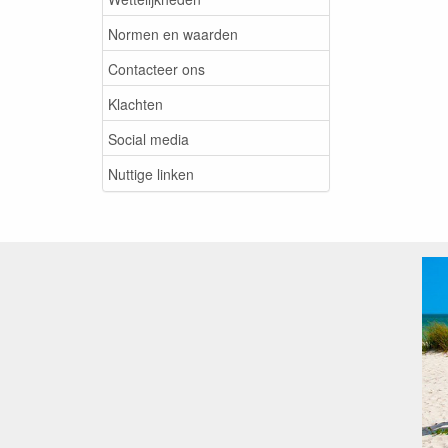
Normen en waarden
Contacteer ons
Klachten
Social media
Nuttige linken