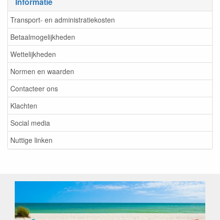
Informatie
Transport- en administratiekosten
Betaalmogelijkheden
Wettelijkheden
Normen en waarden
Contacteer ons
Klachten
Social media
Nuttige linken