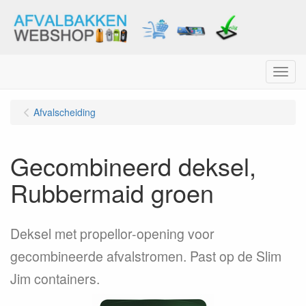
Menu
Afvalscheiding
Gecombineerd deksel,
Rubbermaid groen
Deksel met propellor-opening voor
gecombineerde afvalstromen. Past op de Slim
Jim containers.