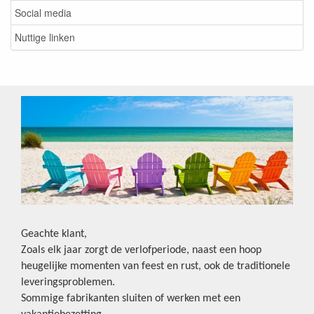
Social media
Nuttige linken
Geachte klant,
Zoals elk jaar zorgt de verlofperiode, naast een hoop
heugelijke momenten van feest en rust, ook de traditionele
leveringsproblemen.
Sommige fabrikanten sluiten of werken met een