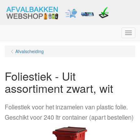
Menu
Afvalscheiding
Foliestiek - Uit
assortiment zwart, wit
Foliestiek voor het inzamelen van plastic folie.
Geschikt voor 240 ltr container (apart bestellen)