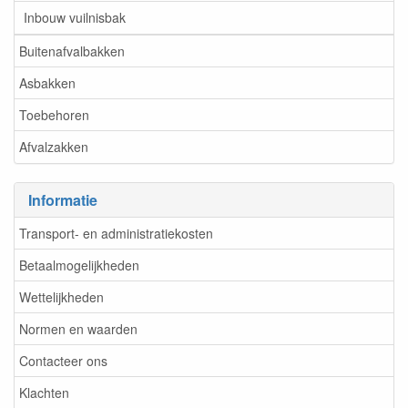
Inbouw vuilnisbak
Buitenafvalbakken
Asbakken
Toebehoren
Afvalzakken
Informatie
Transport- en administratiekosten
Betaalmogelijkheden
Wettelijkheden
Normen en waarden
Contacteer ons
Klachten