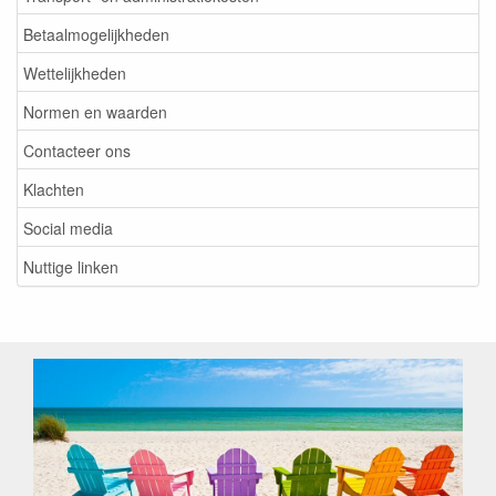
Betaalmogelijkheden
Wettelijkheden
Normen en waarden
Contacteer ons
Klachten
Social media
Nuttige linken