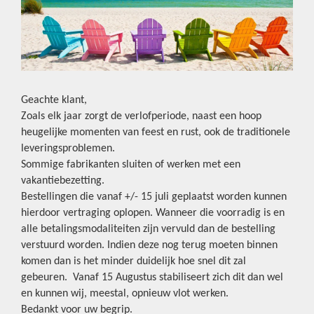
Geachte klant,
Zoals elk jaar zorgt de verlofperiode, naast een hoop
heugelijke momenten van feest en rust, ook de traditionele
leveringsproblemen.
Sommige fabrikanten sluiten of werken met een
vakantiebezetting.
Bestellingen die vanaf +/- 15 juli geplaatst worden kunnen
hierdoor vertraging oplopen. Wanneer die voorradig is en
alle betalingsmodaliteiten zijn vervuld dan de bestelling
verstuurd worden. Indien deze nog terug moeten binnen
komen dan is het minder duidelijk hoe snel dit zal
gebeuren. Vanaf 15 Augustus stabiliseert zich dit dan wel
en kunnen wij, meestal, opnieuw vlot werken.
Bedankt voor uw begrip.