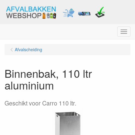
Menu
Afvalscheiding
Binnenbak, 110 ltr
aluminium
Geschikt voor Carro 110 ltr.