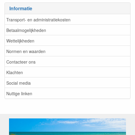
Informatie
Transport- en administratiekosten
Betaalmogelijkheden
Wettelijkheden
Normen en waarden
Contacteer ons
Klachten
Social media
Nuttige linken