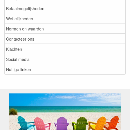
Betaalmogelijkheden
Wettelijkheden
Normen en waarden
Contacteer ons
Klachten
Social media
Nuttige linken