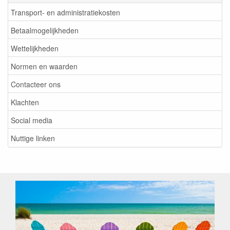
Transport- en administratiekosten
Betaalmogelijkheden
Wettelijkheden
Normen en waarden
Contacteer ons
Klachten
Social media
Nuttige linken