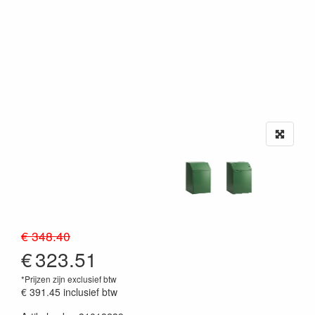
€ 348.40
€
323.51
*Prijzen zijn exclusief btw
€ 391.45
inclusief btw