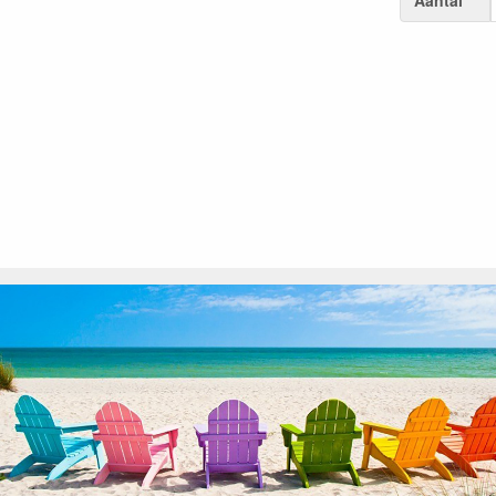
Aantal