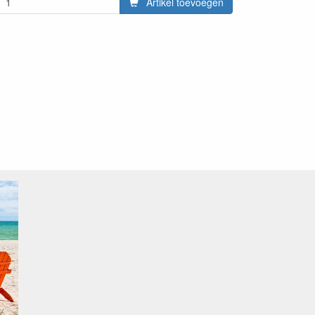
Artikel toevoegen