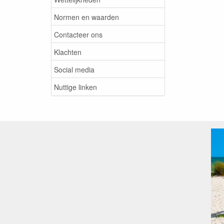
Normen en waarden
Contacteer ons
Klachten
Social media
Nuttige linken