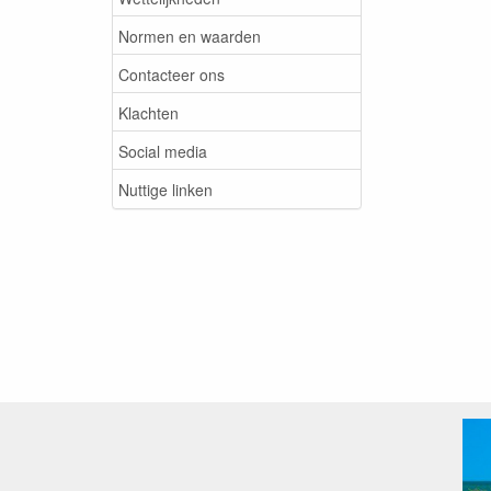
Normen en waarden
Contacteer ons
Klachten
Social media
Nuttige linken