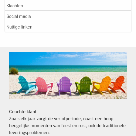
Klachten
Social media
Nuttige linken
Geachte klant,
Zoals elk jaar zorgt de verlofperiode, naast een hoop
heugelijke momenten van feest en rust, ook de traditionele
leveringsproblemen.