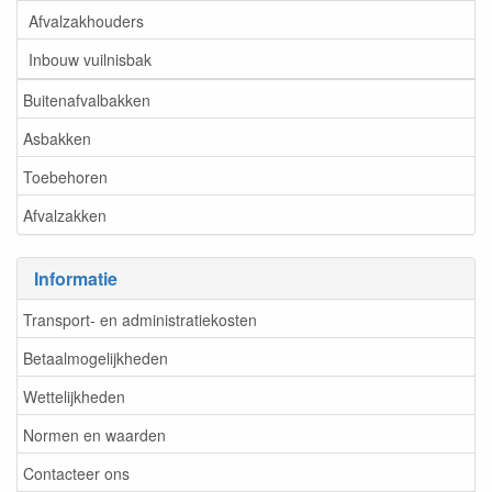
Afvalzakhouders
Inbouw vuilnisbak
Buitenafvalbakken
Asbakken
Toebehoren
Afvalzakken
Informatie
Transport- en administratiekosten
Betaalmogelijkheden
Wettelijkheden
Normen en waarden
Contacteer ons