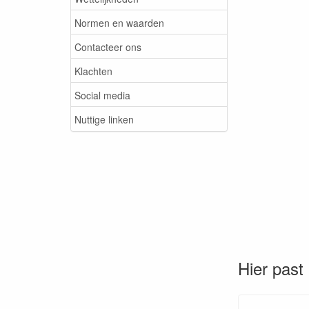
Normen en waarden
Contacteer ons
Klachten
Social media
Nuttige linken
Hier past 