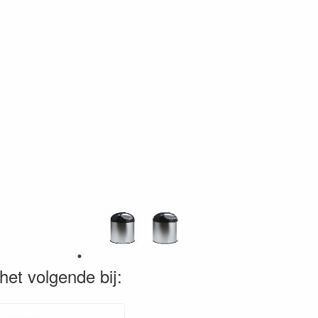
het volgende bij: