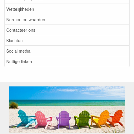
Wettelijkheden
Normen en waarden
Contacteer ons
Klachten
Social media
Nuttige linken