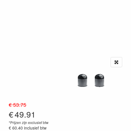
€ 53.75
€
49.91
*Prijzen zijn exclusief btw
€ 60.40
inclusief btw