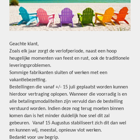
Geachte klant,
Zoals elk jaar zorgt de verlofperiode, naast een hoop
heugelijke momenten van feest en rust, ook de traditionele
leveringsproblemen.
Sommige fabrikanten sluiten of werken met een
vakantiebezetting.
Bestellingen die vanaf +/- 15 juli geplaatst worden kunnen
hierdoor vertraging oplopen. Wanneer die voorradig is en
alle betalingsmodaliteiten zijn vervuld dan de bestelling
verstuurd worden. Indien deze nog terug moeten binnen
komen dan is het minder duidelijk hoe snel dit zal
gebeuren. Vanaf 15 Augustus stabiliseert zich dit dan wel
en kunnen wij, meestal, opnieuw vlot werken.
Bedankt voor uw begrip.