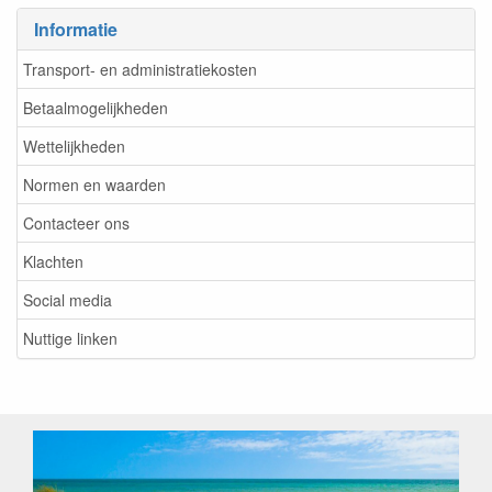
Informatie
Transport- en administratiekosten
Betaalmogelijkheden
Wettelijkheden
Normen en waarden
Contacteer ons
Klachten
Social media
Nuttige linken