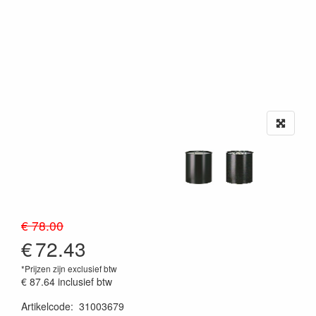
€ 78.00
€
72.43
*Prijzen zijn exclusief btw
€ 87.64
inclusief btw
Artikelcode
:
31003679