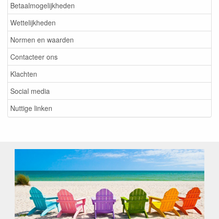
Betaalmogelijkheden
Wettelijkheden
Normen en waarden
Contacteer ons
Klachten
Social media
Nuttige linken