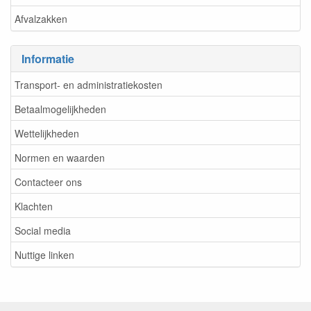
Afvalzakken
Informatie
Transport- en administratiekosten
Betaalmogelijkheden
Wettelijkheden
Normen en waarden
Contacteer ons
Klachten
Social media
Nuttige linken