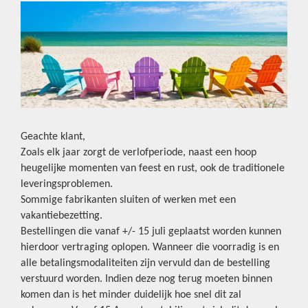
Geachte klant,
Zoals elk jaar zorgt de verlofperiode, naast een hoop
heugelijke momenten van feest en rust, ook de traditionele
leveringsproblemen.
Sommige fabrikanten sluiten of werken met een
vakantiebezetting.
Bestellingen die vanaf +/- 15 juli geplaatst worden kunnen
hierdoor vertraging oplopen. Wanneer die voorradig is en
alle betalingsmodaliteiten zijn vervuld dan de bestelling
verstuurd worden. Indien deze nog terug moeten binnen
komen dan is het minder duidelijk hoe snel dit zal