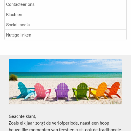
Contacteer ons
Klachten
Social media
Nuttige linken
Geachte klant,
Zoals elk jaar zorgt de verlofperiode, naast een hoop
heugelijke momenten van feest en rust, ook de traditionele