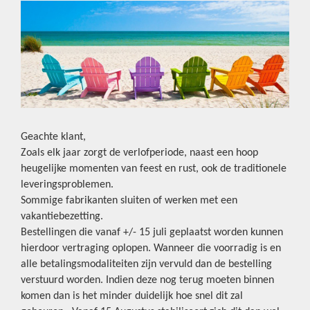
Geachte klant,
Zoals elk jaar zorgt de verlofperiode, naast een hoop
heugelijke momenten van feest en rust, ook de traditionele
leveringsproblemen.
Sommige fabrikanten sluiten of werken met een
vakantiebezetting.
Bestellingen die vanaf +/- 15 juli geplaatst worden kunnen
hierdoor vertraging oplopen. Wanneer die voorradig is en
alle betalingsmodaliteiten zijn vervuld dan de bestelling
verstuurd worden. Indien deze nog terug moeten binnen
komen dan is het minder duidelijk hoe snel dit zal