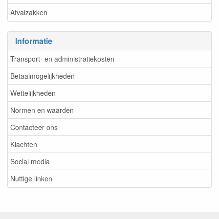
Afvalzakken
Informatie
Transport- en administratiekosten
Betaalmogelijkheden
Wettelijkheden
Normen en waarden
Contacteer ons
Klachten
Social media
Nuttige linken