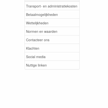
Transport- en administratiekosten
Betaalmogelijkheden
Wettelijkheden
Normen en waarden
Contacteer ons
Klachten
Social media
Nuttige linken