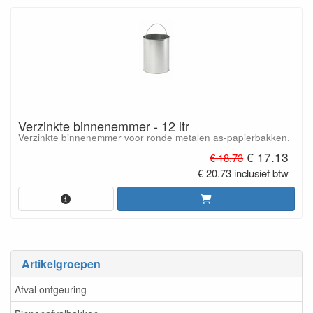
Verzinkte binnenemmer - 12 ltr
Verzinkte binnenemmer voor ronde metalen as-papierbakken.
€ 17.13
€ 18.73
€ 20.73 inclusief btw
Artikelgroepen
Afval ontgeuring