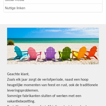
Nuttige linken
Geachte klant,
Zoals elk jaar zorgt de verlofperiode, naast een hoop
heugelijke momenten van feest en rust, ook de traditionele
leveringsproblemen.
Sommige fabrikanten sluiten of werken met een
vakantiebezetting.