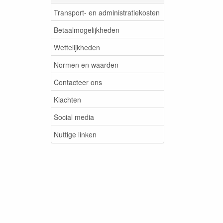
Transport- en administratiekosten
Betaalmogelijkheden
Wettelijkheden
Normen en waarden
Contacteer ons
Klachten
Social media
Nuttige linken